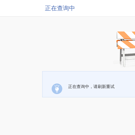
正在查询中
正在查询中，请刷新重试