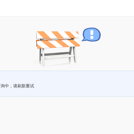
查询中，请刷新重试