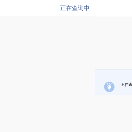
正在查询中
正在