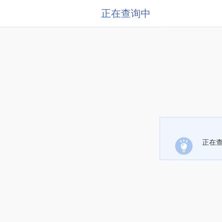
正在查询中
正在