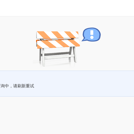
查询中，请刷新重试